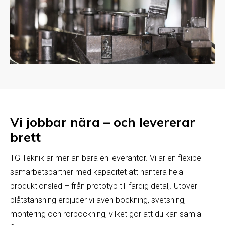
Vi jobbar nära – och levererar
brett
TG Teknik är mer än bara en leverantör. Vi är en flexibel
samarbetspartner med kapacitet att hantera hela
produktionsled – från prototyp till färdig detalj. Utöver
plåtstansning erbjuder vi även bockning, svetsning,
montering och rörbockning, vilket gör att du kan samla