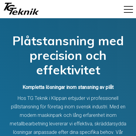
Plåtstansning med
precision och
effektivitet
Kompletta lösningar inom stansning av plåt
Hos TG Teknik i Klippan erbjuder vi professionell
plåtstansning för företag inom svensk industri. Med en
modern maskinpark och lång erfarenhet inom
metallbearbetning levererar vi effektiva, skräddarsydda
lösningar anpassade efter dina specifika behov. Vår