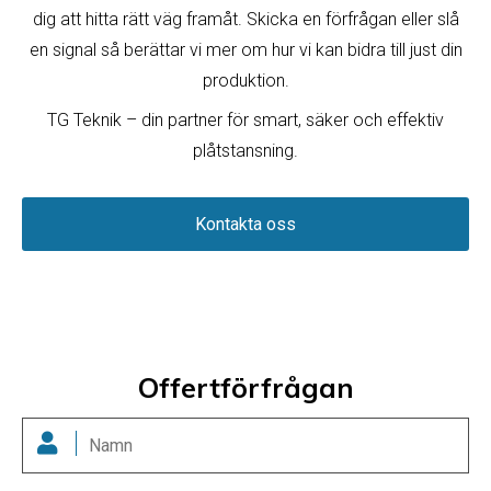
dig att hitta rätt väg framåt. Skicka en förfrågan eller slå
en signal så berättar vi mer om hur vi kan bidra till just din
produktion.
TG Teknik – din partner för smart, säker och effektiv
plåtstansning.
Kontakta oss
Offertförfrågan