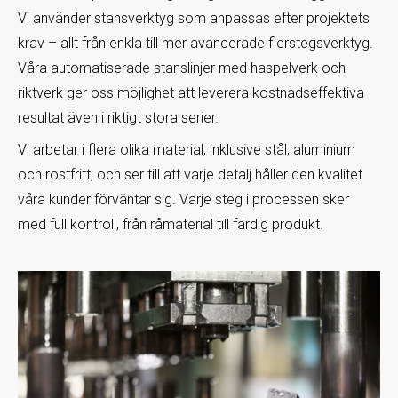
Vi använder stansverktyg som anpassas efter projektets
krav – allt från enkla till mer avancerade flerstegsverktyg.
Våra automatiserade stanslinjer med haspelverk och
riktverk ger oss möjlighet att leverera kostnadseffektiva
resultat även i riktigt stora serier.
Vi arbetar i flera olika material, inklusive stål, aluminium
och rostfritt, och ser till att varje detalj håller den kvalitet
våra kunder förväntar sig. Varje steg i processen sker
med full kontroll, från råmaterial till färdig produkt.