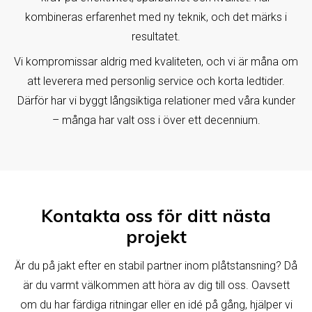
kombineras erfarenhet med ny teknik, och det märks i
resultatet.
Vi kompromissar aldrig med kvaliteten, och vi är måna om
att leverera med personlig service och korta ledtider.
Därför har vi byggt långsiktiga relationer med våra kunder
– många har valt oss i över ett decennium.
Kontakta oss för ditt nästa
projekt
Är du på jakt efter en stabil partner inom plåtstansning? Då
är du varmt välkommen att höra av dig till oss. Oavsett
om du har färdiga ritningar eller en idé på gång, hjälper vi