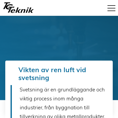
Vikten av ren luft vid
svetsning
Svetsning är en grundläggande och
viktig process inom många
industrier, från byggnation till
tillverkning av olika metallprodukter.